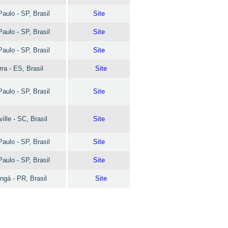
aulo - SP, Brasil
Site
aulo - SP, Brasil
Site
aulo - SP, Brasil
Site
ra - ES, Brasil
Site
aulo - SP, Brasil
Site
ville - SC, Brasil
Site
aulo - SP, Brasil
Site
aulo - SP, Brasil
Site
ngá - PR, Brasil
Site