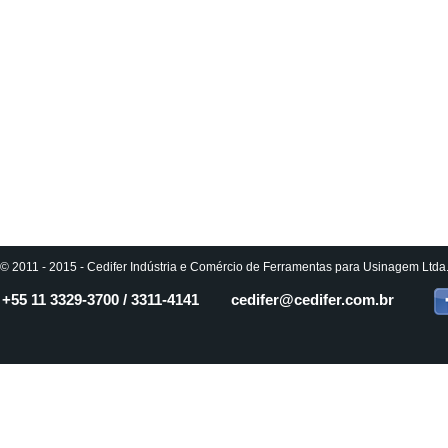
© 2011 - 2015 - Cedifer Indústria e Comércio de Ferramentas para Usinagem Ltda. 
+55 11
3329-3700 / 3311-4141
cedifer
@cedifer.com.br